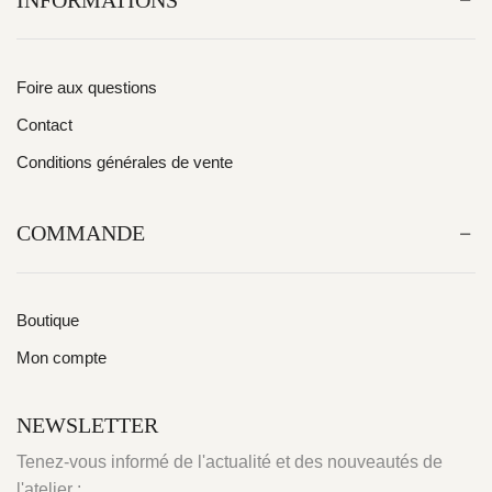
INFORMATIONS
Foire aux questions
Contact
Conditions générales de vente
COMMANDE
Boutique
Mon compte
NEWSLETTER
Tenez-vous informé de l'actualité et des nouveautés de
l'atelier :