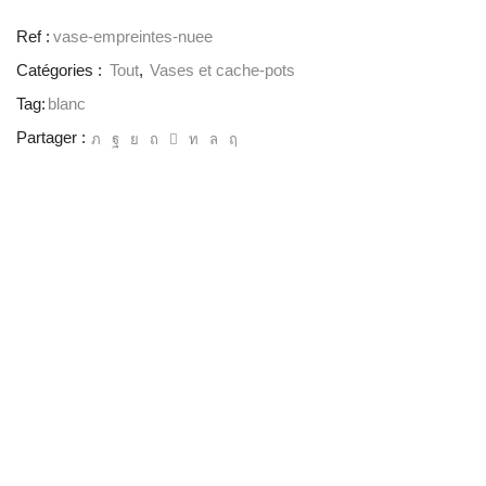
Ref :
vase-empreintes-nuee
Catégories :
Tout
,
Vases et cache-pots
Tag:
blanc
Partager :