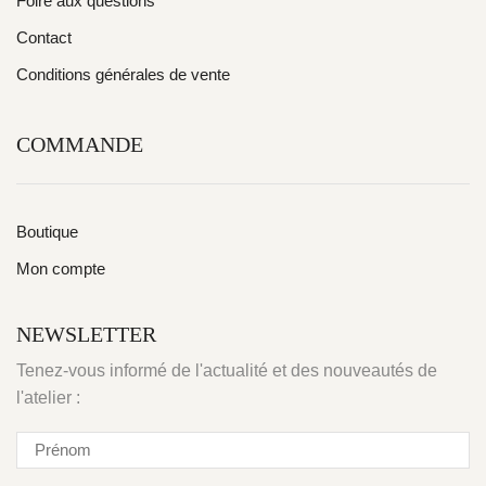
Foire aux questions
Contact
Conditions générales de vente
COMMANDE
Boutique
Mon compte
NEWSLETTER
Tenez-vous informé de l'actualité et des nouveautés de
l'atelier :