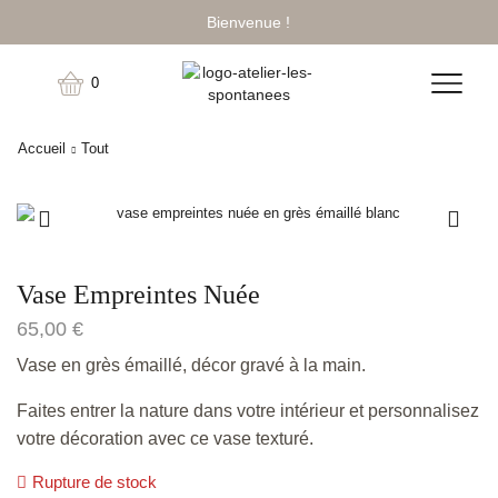
Bienvenue !
0
Accueil
Tout
Vase Empreintes Nuée
65,00
€
Vase en grès émaillé, décor gravé à la main.
Faites entrer la nature dans votre intérieur et personnalisez
votre décoration avec ce vase texturé.
Rupture de stock