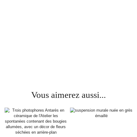
Vous aimerez aussi...