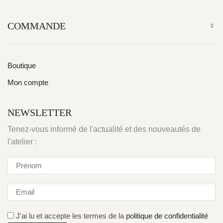
COMMANDE
Boutique
Mon compte
NEWSLETTER
Tenez-vous informé de l'actualité et des nouveautés de
l'atelier :
J'ai lu et accepte les termes de la
politique de confidentialité