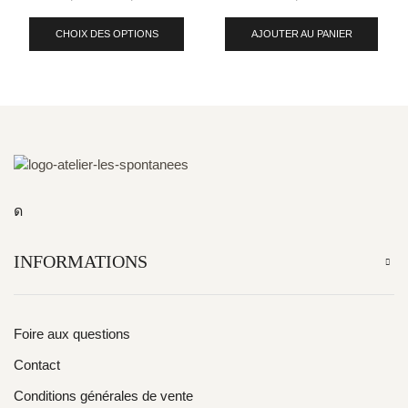
CHOIX DES OPTIONS
AJOUTER AU PANIER
INFORMATIONS
Foire aux questions
Contact
Conditions générales de vente