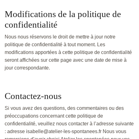
Modifications de la politique de
confidentialité
Nous nous réservons le droit de mettre à jour notre
politique de confidentialité à tout moment. Les
modifications apportées à cette politique de confidentialité
seront affichées sur cette page avec une date de mise à
jour correspondante.
Contactez-nous
Si vous avez des questions, des commentaires ou des
préoccupations concernant cette politique de
confidentialité, veuillez nous contacter à l’adresse suivante
: adresse isabelle@atelier-les-spontanees.fr Nous vous