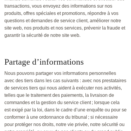
transactions, vous envoyez des informations sur nos
produits, offres spéciales et promotions, répondre à vos
questions et demandes de service client, améliorer notre
site web, nos produits et nos services, prévenir la fraude et
garantir la sécurité de notre site web.
Partage d’informations
Nous pouvons partager vos informations personnelles
avec des tiers dans les cas suivants : avec nos prestataires
de services tiers qui nous aident à exécuter nos activités,
telles que le traitement des paiements, la livraison de
commandes et la gestion du service client ; lorsque cela
est exigé par la loi, dans le cadre d’une enquête ou pour se
conformer à une ordonnance du tribunal ; si nécessaire
pour protéger nos droits, notre vie privée, notre sécurité ou