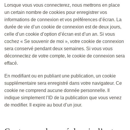
Lorsque vous vous connecterez, nous mettrons en place
un certain nombre de cookies pour enregistrer vos
informations de connexion et vos préférences d’écran. La
durée de vie d’un cookie de connexion est de deux jours,
celle d’un cookie d’option d’écran est d’un an. Si vous
cochez « Se souvenir de moi », votre cookie de connexion
sera conservé pendant deux semaines. Si vous vous
déconnectez de votre compte, le cookie de connexion sera
effacé.
En modifiant ou en publiant une publication, un cookie
supplémentaire sera enregistré dans votre navigateur. Ce
cookie ne comprend aucune donnée personnelle. Il
indique simplement l’ID de la publication que vous venez
de modifier. Il expire au bout d’un jour.