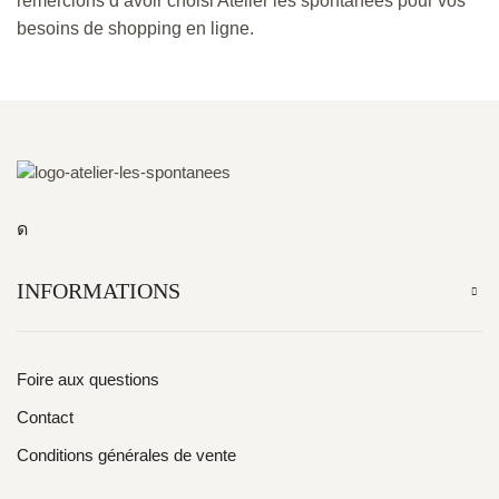
remercions d’avoir choisi Atelier les spontanées pour vos
besoins de shopping en ligne.
INFORMATIONS
Foire aux questions
Contact
Conditions générales de vente