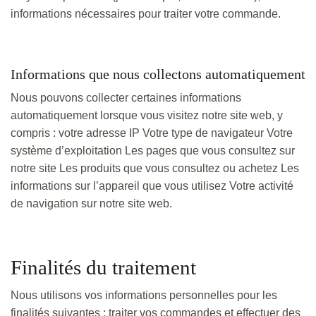
informations nécessaires pour traiter votre commande.
Informations que nous collectons automatiquement
Nous pouvons collecter certaines informations
automatiquement lorsque vous visitez notre site web, y
compris : votre adresse IP Votre type de navigateur Votre
système d’exploitation Les pages que vous consultez sur
notre site Les produits que vous consultez ou achetez Les
informations sur l’appareil que vous utilisez Votre activité
de navigation sur notre site web.
Finalités du traitement
Nous utilisons vos informations personnelles pour les
finalités suivantes : traiter vos commandes et effectuer des