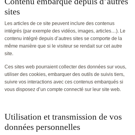
Contenu embarqué depuis d’autres
sites
Les articles de ce site peuvent inclure des contenus
intégrés (par exemple des vidéos, images, articles…). Le
contenu intégré depuis d’autres sites se comporte de la
même manière que si le visiteur se rendait sur cet autre
site.
Ces sites web pourraient collecter des données sur vous,
utiliser des cookies, embarquer des outils de suivis tiers,
suivre vos interactions avec ces contenus embarqués si
vous disposez d’un compte connecté sur leur site web.
Utilisation et transmission de vos
données personnelles