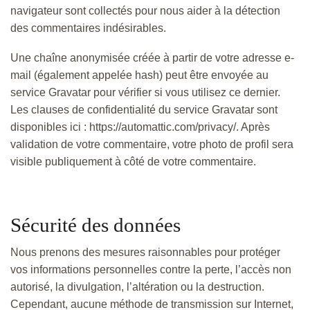
navigateur sont collectés pour nous aider à la détection
des commentaires indésirables.
Une chaîne anonymisée créée à partir de votre adresse e-
mail (également appelée hash) peut être envoyée au
service Gravatar pour vérifier si vous utilisez ce dernier.
Les clauses de confidentialité du service Gravatar sont
disponibles ici : https://automattic.com/privacy/. Après
validation de votre commentaire, votre photo de profil sera
visible publiquement à côté de votre commentaire.
Sécurité des données
Nous prenons des mesures raisonnables pour protéger
vos informations personnelles contre la perte, l’accès non
autorisé, la divulgation, l’altération ou la destruction.
Cependant, aucune méthode de transmission sur Internet,