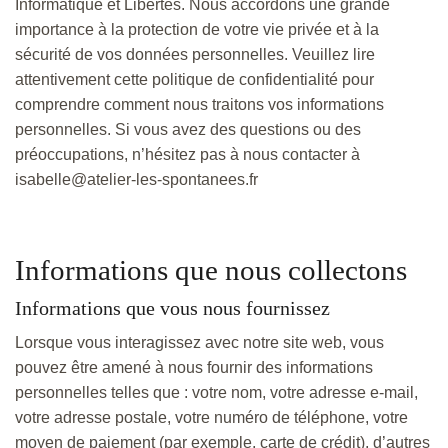
Informatique et Libertés. Nous accordons une grande
importance à la protection de votre vie privée et à la
sécurité de vos données personnelles. Veuillez lire
attentivement cette politique de confidentialité pour
comprendre comment nous traitons vos informations
personnelles. Si vous avez des questions ou des
préoccupations, n’hésitez pas à nous contacter à
isabelle@atelier-les-spontanees.fr
Informations que nous collectons
Informations que vous nous fournissez
Lorsque vous interagissez avec notre site web, vous
pouvez être amené à nous fournir des informations
personnelles telles que : votre nom, votre adresse e-mail,
votre adresse postale, votre numéro de téléphone, votre
moyen de paiement (par exemple, carte de crédit), d’autres