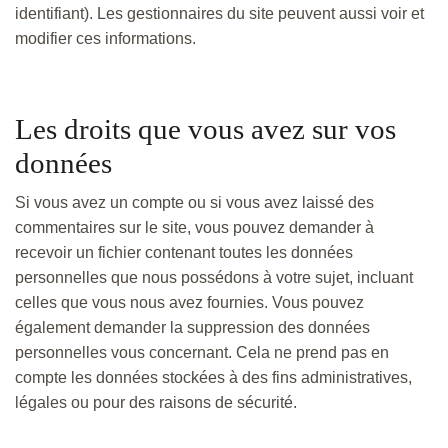
identifiant). Les gestionnaires du site peuvent aussi voir et
modifier ces informations.
Les droits que vous avez sur vos
données
Si vous avez un compte ou si vous avez laissé des
commentaires sur le site, vous pouvez demander à
recevoir un fichier contenant toutes les données
personnelles que nous possédons à votre sujet, incluant
celles que vous nous avez fournies. Vous pouvez
également demander la suppression des données
personnelles vous concernant. Cela ne prend pas en
compte les données stockées à des fins administratives,
légales ou pour des raisons de sécurité.