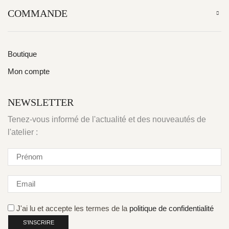
COMMANDE
Boutique
Mon compte
NEWSLETTER
Tenez-vous informé de l'actualité et des nouveautés de
l'atelier :
J'ai lu et accepte les termes de la
politique de confidentialité