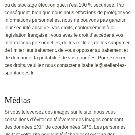
ou de stockage électronique, n’est 100 % sécurisée. Par
conséquent, bien que nous nous efforcions de protéger vos
informations personnelles, nous ne pouvons pas garantir
leur sécurité absolue. Vos droits, conformément à la
législation française : vous avez le droit d’accéder à vos
informations personnelles, de les rectifier, de les supprimer,
de limiter leur traitement, de vous opposer au traitement et
de demander la portabilité de vos données. Pour exercer
ces droits, veuillez nous contacter à isabelle@atelier-les-
spontanees.fr
Médias
Si vous téléversez des images sur le site, nous vous
conseillons d’éviter de téléverser des images contenant
des données EXIF de coordonnées GPS. Les personnes
visitant votre site peuvent télécharger et extraire des