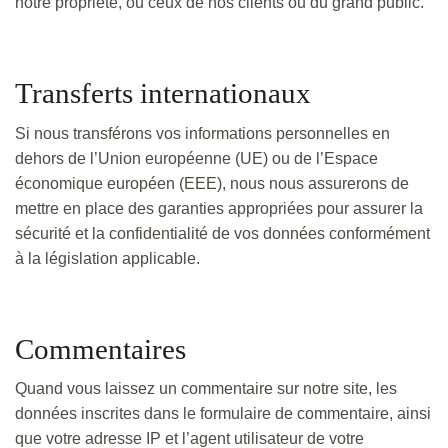
notre propriété, ou ceux de nos clients ou du grand public.
Transferts internationaux
Si nous transférons vos informations personnelles en
dehors de l’Union européenne (UE) ou de l’Espace
économique européen (EEE), nous nous assurerons de
mettre en place des garanties appropriées pour assurer la
sécurité et la confidentialité de vos données conformément
à la législation applicable.
Commentaires
Quand vous laissez un commentaire sur notre site, les
données inscrites dans le formulaire de commentaire, ainsi
que votre adresse IP et l’agent utilisateur de votre