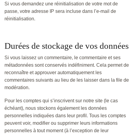
Si vous demandez une réinitialisation de votre mot de
passe, votre adresse IP sera incluse dans l’e-mail de
réinitialisation.
Durées de stockage de vos données
Si vous laissez un commentaire, le commentaire et ses
métadonnées sont conservés indéfiniment. Cela permet de
reconnaître et approuver automatiquement les
commentaires suivants au lieu de les laisser dans la file de
modération.
Pour les comptes qui s’inscrivent sur notre site (le cas
échéant), nous stockons également les données
personnelles indiquées dans leur profil. Tous les comptes
peuvent voir, modifier ou supprimer leurs informations
personnelles à tout moment (à l’exception de leur