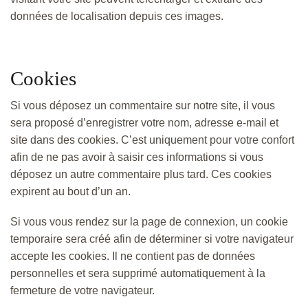
données de localisation depuis ces images.
Cookies
Si vous déposez un commentaire sur notre site, il vous
sera proposé d’enregistrer votre nom, adresse e-mail et
site dans des cookies. C’est uniquement pour votre confort
afin de ne pas avoir à saisir ces informations si vous
déposez un autre commentaire plus tard. Ces cookies
expirent au bout d’un an.
Si vous vous rendez sur la page de connexion, un cookie
temporaire sera créé afin de déterminer si votre navigateur
accepte les cookies. Il ne contient pas de données
personnelles et sera supprimé automatiquement à la
fermeture de votre navigateur.