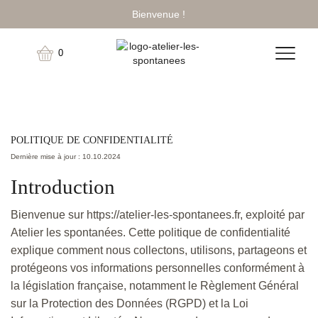
Bienvenue !
0
POLITIQUE DE CONFIDENTIALITÉ
Dernière mise à jour : 10.10.2024
Introduction
Bienvenue sur https://atelier-les-spontanees.fr, exploité par
Atelier les spontanées. Cette politique de confidentialité
explique comment nous collectons, utilisons, partageons et
protégeons vos informations personnelles conformément à
la législation française, notamment le Règlement Général
sur la Protection des Données (RGPD) et la Loi