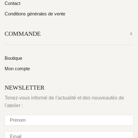
Contact
Conditions générales de vente
COMMANDE
Boutique
Mon compte
NEWSLETTER
Tenez-vous informé de l'actualité et des nouveautés de
l'atelier :