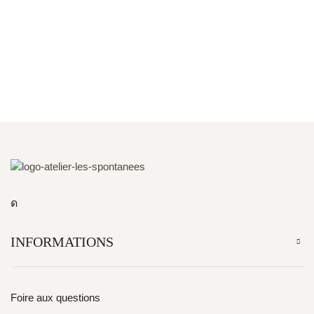
INFORMATIONS
Foire aux questions