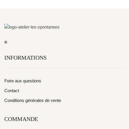
INFORMATIONS
Foire aux questions
Contact
Conditions générales de vente
COMMANDE