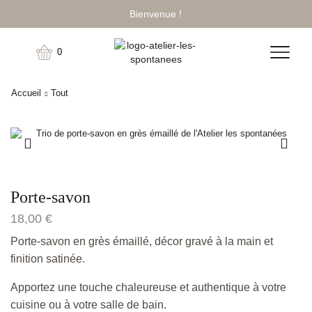
Bienvenue !
0
Accueil
Tout
Porte-savon
18,00
€
Porte-savon en grès émaillé, décor gravé à la main et
finition satinée.
Apportez une touche chaleureuse et authentique à votre
cuisine ou à votre salle de bain.