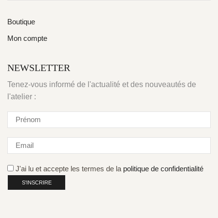
Boutique
Mon compte
NEWSLETTER
Tenez-vous informé de l'actualité et des nouveautés de
l'atelier :
J'ai lu et accepte les termes de la
politique de confidentialité