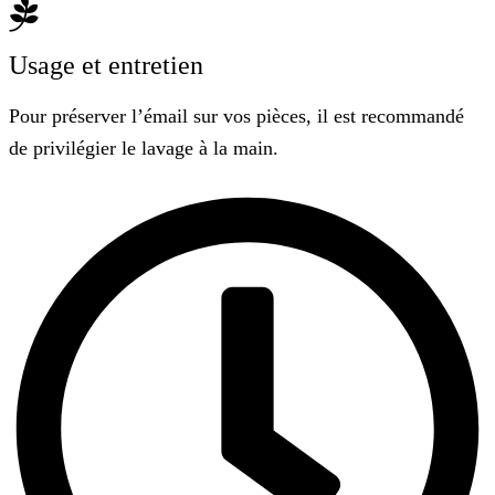
Usage et entretien
Pour préserver l’émail sur vos pièces, il est recommandé
de privilégier le lavage à la main.