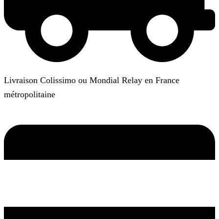
Livraison Colissimo ou Mondial Relay en France
métropolitaine