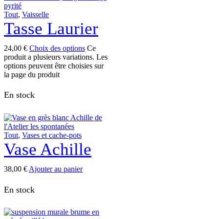
Tout
,
Vaisselle
Tasse Laurier
24,00
€
Choix des options
Ce
produit a plusieurs variations. Les
options peuvent être choisies sur
la page du produit
En stock
Tout
,
Vases et cache-pots
Vase Achille
38,00
€
Ajouter au panier
En stock