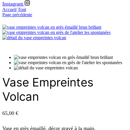
Instagram
Accueil
Tout
Page précédente
Vase Empreintes
Volcan
65,00
€
Vase en grès émaillé, décor gravé à la main.