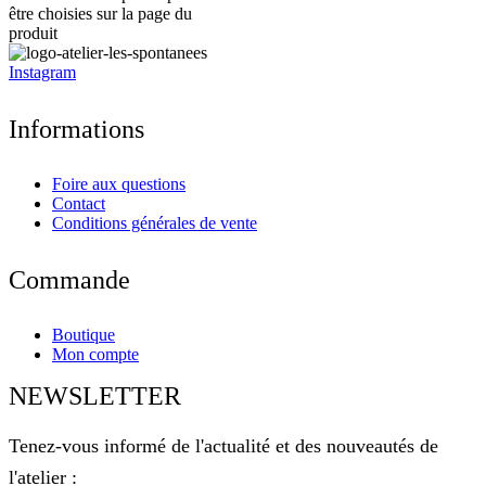
être choisies sur la page du
produit
Instagram
Informations
Foire aux questions
Contact
Conditions générales de vente
Commande
Boutique
Mon compte
NEWSLETTER
Tenez-vous informé de l'actualité et des nouveautés de
l'atelier :