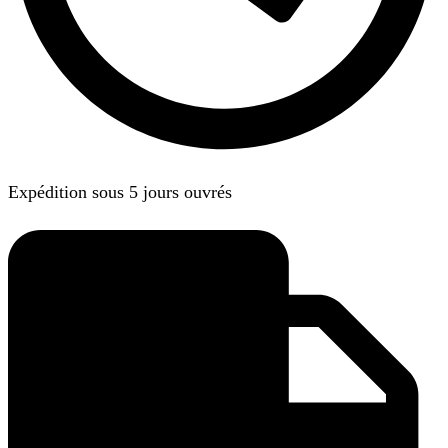
Expédition sous 5 jours ouvrés