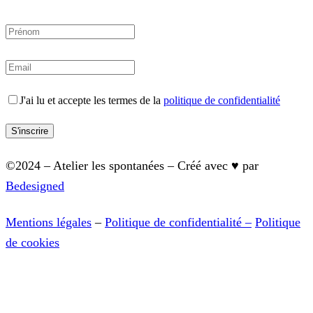
J'ai lu et accepte les termes de la
politique de confidentialité
©2024 – Atelier les spontanées – Créé avec ♥︎ par
Bedesigned
Mentions légales
–
Politique de confidentialité –
Politique
de cookies