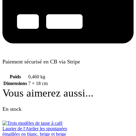
Paiement sécurisé en CB via Stripe
Poids
0,460 kg
Dimensions
7 × 18 cm
Vous aimerez aussi...
En stock