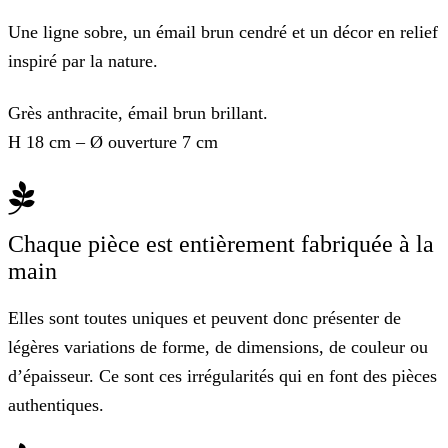
Une ligne sobre, un émail brun cendré et un décor en relief
inspiré par la nature.
Grès anthracite, émail brun brillant.
H 18 cm – Ø ouverture 7 cm
Chaque pièce est entièrement fabriquée à la
main
Elles sont toutes uniques et peuvent donc présenter de
légères variations de forme, de dimensions, de couleur ou
d’épaisseur. Ce sont ces irrégularités qui en font des pièces
authentiques.