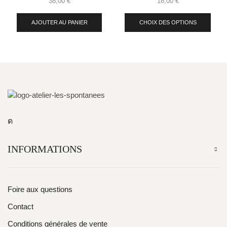
38,00
€
18,00
€
AJOUTER AU PANIER
CHOIX DES OPTIONS
INFORMATIONS
Foire aux questions
Contact
Conditions générales de vente