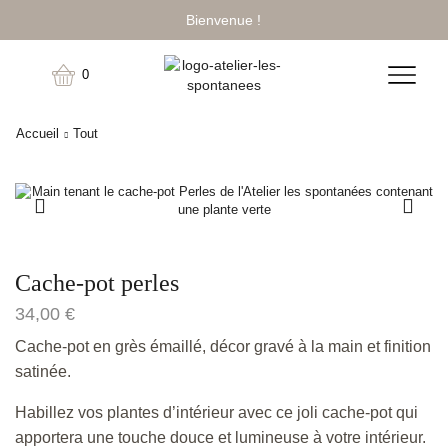
Bienvenue !
0
Accueil
Tout
Cache-pot perles
34,00
€
Cache-pot en grès émaillé, décor gravé à la main et finition
satinée.
Habillez vos plantes d’intérieur avec ce joli cache-pot qui
apportera une touche douce et lumineuse à votre intérieur.