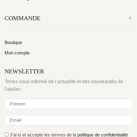
COMMANDE
Boutique
Mon compte
NEWSLETTER
Tenez-vous informé de l'actualité et des nouveautés de
l'atelier :
J'ai lu et accepte les termes de la
politique de confidentialité