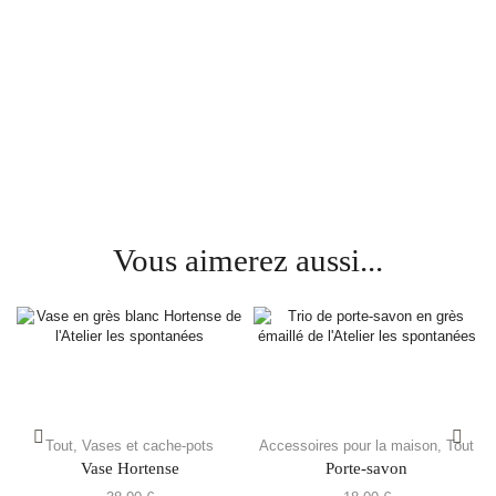
Vous aimerez aussi...
Tout
,
Vases et cache-pots
Accessoires pour la maison
,
Tout
Vase Hortense
Porte-savon