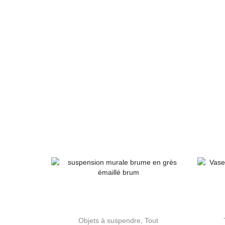
Objets à suspendre
,
Tout