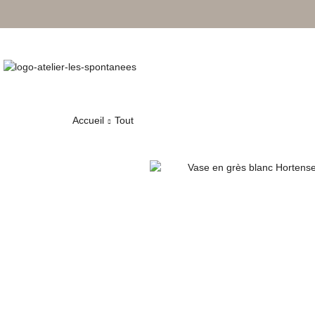
Accueil
Tout