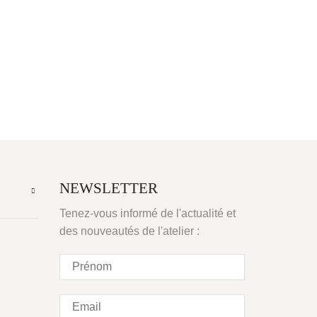
NEWSLETTER
Tenez-vous informé de l'actualité et
des nouveautés de l'atelier :