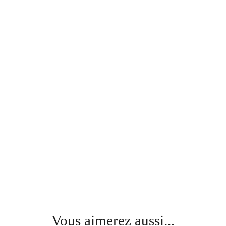
Vous aimerez aussi...