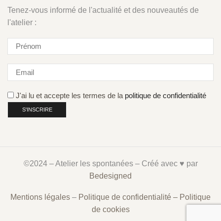
Tenez-vous informé de l'actualité et des nouveautés de
l'atelier :
J'ai lu et accepte les termes de la
politique de confidentialité
©2024 – Atelier les spontanées – Créé avec ♥︎ par
Bedesigned
Mentions légales
–
Politique de confidentialité –
Politique
de cookies