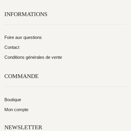
INFORMATIONS
Foire aux questions
Contact
Conditions générales de vente
COMMANDE
Boutique
Mon compte
NEWSLETTER