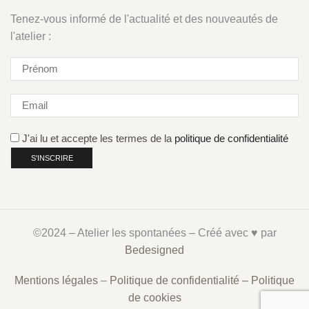
Tenez-vous informé de l'actualité et des nouveautés de
l'atelier :
J'ai lu et accepte les termes de la
politique de confidentialité
©2024 – Atelier les spontanées – Créé avec ♥︎ par
Bedesigned
Mentions légales
–
Politique de confidentialité –
Politique
de cookies