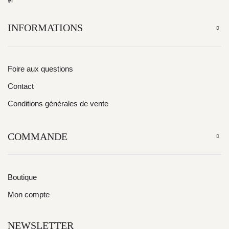
INFORMATIONS
Foire aux questions
Contact
Conditions générales de vente
COMMANDE
Boutique
Mon compte
NEWSLETTER